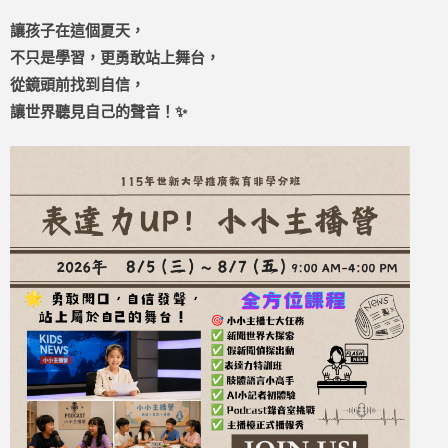
讓孩子在這個夏天，
不只是學習，更勇敢站上舞台，
從鏡頭前找到自信，
讓世界聽見自己的聲音！✨