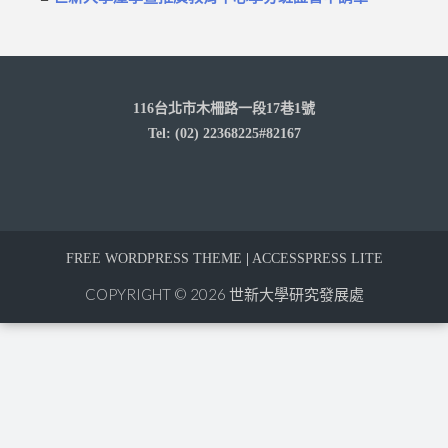
116台北市木柵路一段17巷1號
Tel: (02) 22368225#82167
FREE WORDPRESS THEME
|
ACCESSPRESS LITE
COPYRIGHT © 2026
世新大學研究發展處