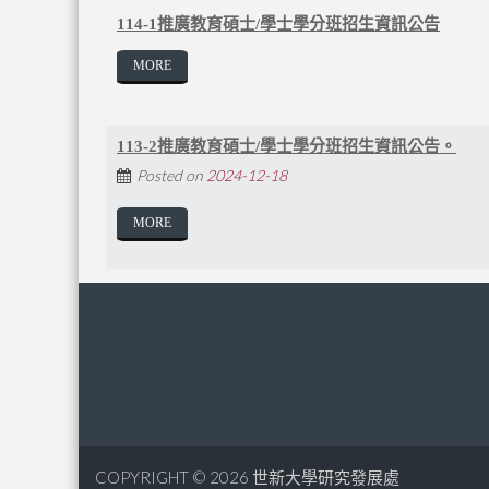
114-1推廣教育碩士/學士學分班招生資訊公告
MORE
113-2推廣教育碩士/學士學分班招生資訊公告。
Posted on
2024-12-18
MORE
COPYRIGHT © 2026
世新大學研究發展處