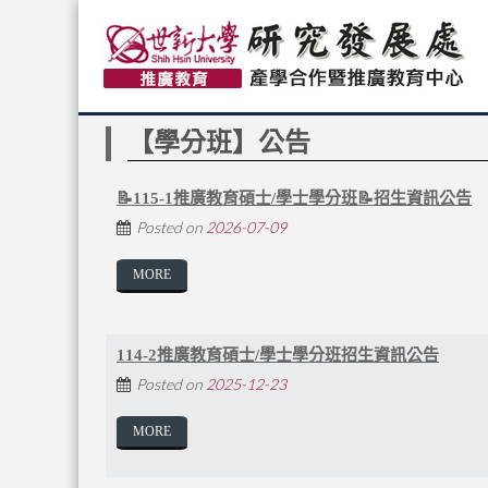
【學分班】公告
📝115-1推廣教育碩士/學士學分班📝招生資訊公告
Posted on
2026-07-09
MORE
114-2推廣教育碩士/學士學分班招生資訊公告
Posted on
2025-12-23
MORE