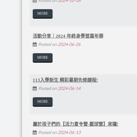
Posted on
2024-10-16
MORE
活動分享｜2024 年終身學習嘉年華
Posted on
2024-06-26
MORE
113入學新生 精彩暑期先修課程!
Posted on
2024-06-14
MORE
屬於孩子們的【活力夏令營-籃球營】來囉!
Posted on
2024-06-13