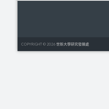
COPYRIGHT © 2026
世新大學研究發展處