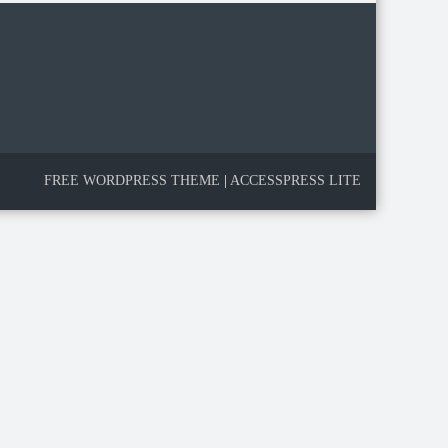
FREE WORDPRESS THEME
|
ACCESSPRESS LITE