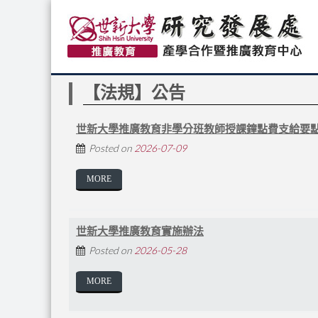
【法規】公告
世新大學推廣教育非學分班教師授課鐘點費支給要
Posted on
2026-07-09
MORE
世新大學推廣教育實施辦法
Posted on
2026-05-28
MORE